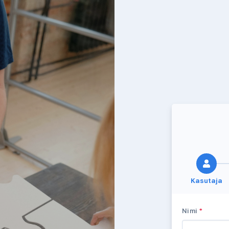
Kasutaja
Nimi