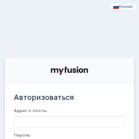
Русский
Авторизоваться
Адрес э-почты
Пароль