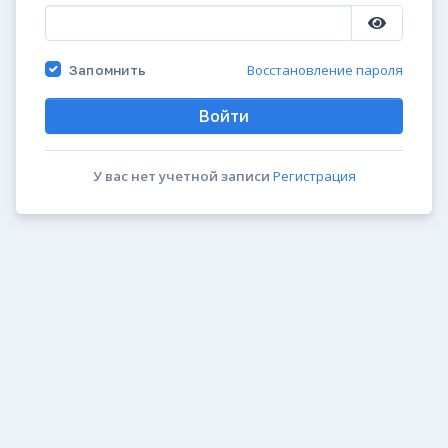
Восстановление пароля
Запомнить
Войти
У вас нет учетной записи
Регистрация